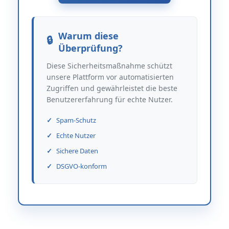
Warum diese
Überprüfung?
Diese Sicherheitsmaßnahme schützt
unsere Plattform vor automatisierten
Zugriffen und gewährleistet die beste
Benutzererfahrung für echte Nutzer.
Spam-Schutz
Echte Nutzer
Sichere Daten
DSGVO-konform