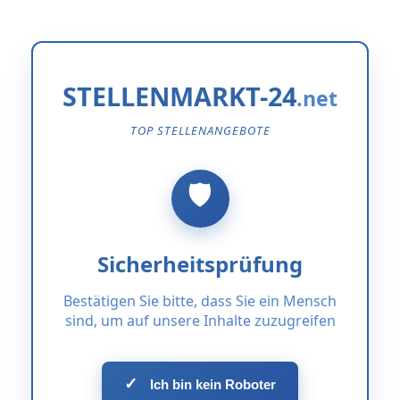
STELLENMARKT-24
TOP STELLENANGEBOTE
Sicherheitsprüfung
Bestätigen Sie bitte, dass Sie ein Mensch
sind, um auf unsere Inhalte zuzugreifen
✓
Ich bin kein Roboter