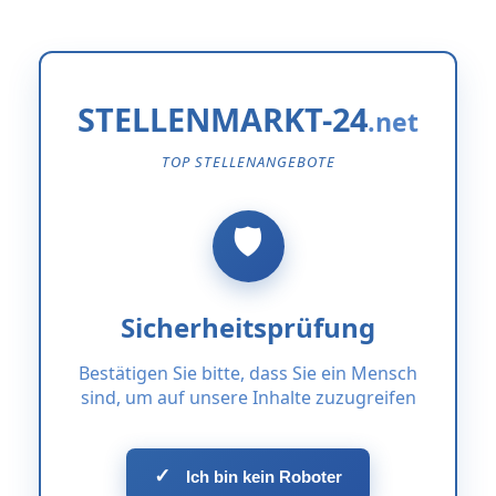
STELLENMARKT-24
TOP STELLENANGEBOTE
Sicherheitsprüfung
Bestätigen Sie bitte, dass Sie ein Mensch
sind, um auf unsere Inhalte zuzugreifen
✓
Ich bin kein Roboter