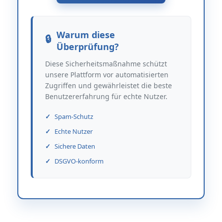
Warum diese
Überprüfung?
Diese Sicherheitsmaßnahme schützt
unsere Plattform vor automatisierten
Zugriffen und gewährleistet die beste
Benutzererfahrung für echte Nutzer.
Spam-Schutz
Echte Nutzer
Sichere Daten
DSGVO-konform